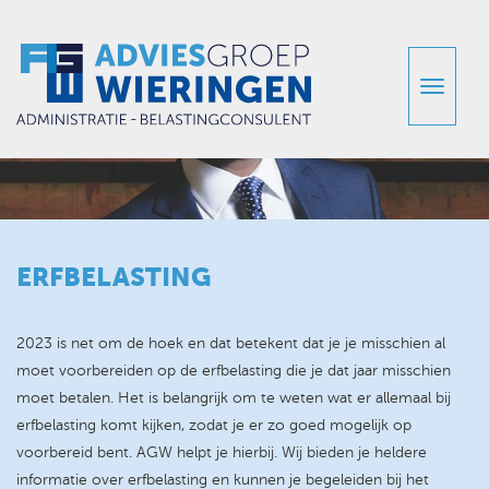
ERFBELASTING
2023 is net om de hoek en dat betekent dat je je misschien al
moet voorbereiden op de erfbelasting die je dat jaar misschien
moet betalen. Het is belangrijk om te weten wat er allemaal bij
erfbelasting komt kijken, zodat je er zo goed mogelijk op
voorbereid bent. AGW helpt je hierbij. Wij bieden je heldere
informatie over erfbelasting en kunnen je begeleiden bij het