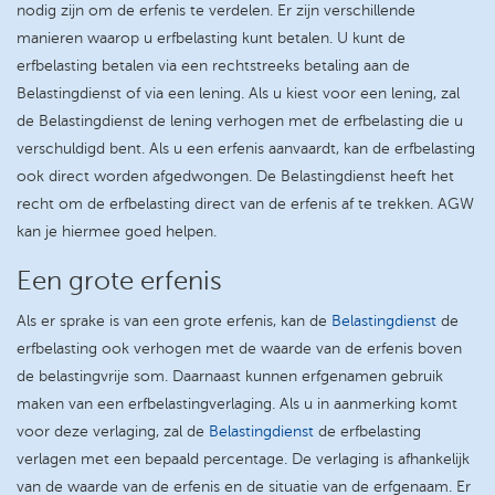
nodig zijn om de erfenis te verdelen. Er zijn verschillende
manieren waarop u erfbelasting kunt betalen. U kunt de
erfbelasting betalen via een rechtstreeks betaling aan de
Belastingdienst of via een lening. Als u kiest voor een lening, zal
de Belastingdienst de lening verhogen met de erfbelasting die u
verschuldigd bent. Als u een erfenis aanvaardt, kan de erfbelasting
ook direct worden afgedwongen. De Belastingdienst heeft het
recht om de erfbelasting direct van de erfenis af te trekken. AGW
kan je hiermee goed helpen.
Een grote erfenis
Als er sprake is van een grote erfenis, kan de
Belastingdienst
de
erfbelasting ook verhogen met de waarde van de erfenis boven
de belastingvrije som. Daarnaast kunnen erfgenamen gebruik
maken van een erfbelastingverlaging. Als u in aanmerking komt
voor deze verlaging, zal de
Belastingdienst
de erfbelasting
verlagen met een bepaald percentage. De verlaging is afhankelijk
van de waarde van de erfenis en de situatie van de erfgenaam. Er