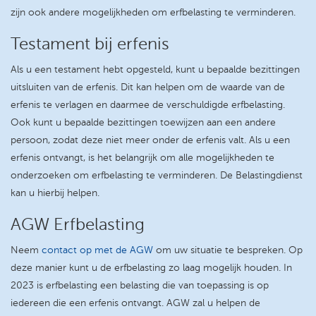
zijn ook andere mogelijkheden om erfbelasting te verminderen.
Testament bij erfenis
Als u een testament hebt opgesteld, kunt u bepaalde bezittingen
uitsluiten van de erfenis. Dit kan helpen om de waarde van de
erfenis te verlagen en daarmee de verschuldigde erfbelasting.
Ook kunt u bepaalde bezittingen toewijzen aan een andere
persoon, zodat deze niet meer onder de erfenis valt. Als u een
erfenis ontvangt, is het belangrijk om alle mogelijkheden te
onderzoeken om erfbelasting te verminderen. De Belastingdienst
kan u hierbij helpen.
AGW Erfbelasting
Neem
contact op met de AGW
om uw situatie te bespreken. Op
deze manier kunt u de erfbelasting zo laag mogelijk houden. In
2023 is erfbelasting een belasting die van toepassing is op
iedereen die een erfenis ontvangt. AGW zal u helpen de