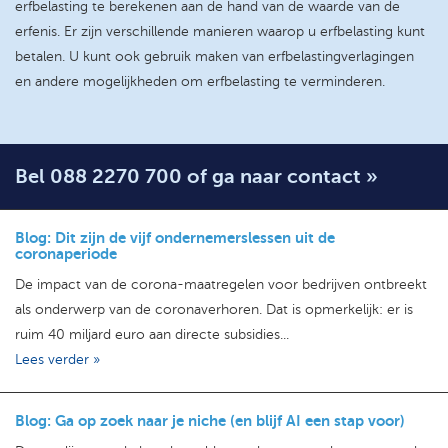
erfbelasting te berekenen aan de hand van de waarde van de
erfenis. Er zijn verschillende manieren waarop u erfbelasting kunt
betalen. U kunt ook gebruik maken van erfbelastingverlagingen
en andere mogelijkheden om erfbelasting te verminderen.
Bel 088 2270 700 of ga naar contact »
Blog: Dit zijn de vijf ondernemerslessen uit de
coronaperiode
De impact van de corona-maatregelen voor bedrijven ontbreekt
als onderwerp van de coronaverhoren. Dat is opmerkelijk: er is
ruim 40 miljard euro aan directe subsidies...
Lees verder »
Blog: Ga op zoek naar je niche (en blijf AI een stap voor)