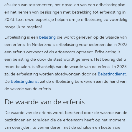
afsluiten van testamenten, het opstellen van een erfbelastingplan
en het nemen van beslissingen met betrekking tot erfbelasting in
2023. Laat onze experts je helpen om je erfbelasting zo voordelig
mogelijk te regelen!
Erfbelasting is een
belasting
die wordt geheven op de waarde van
een erfenis. In Nederland is erfbelasting voor iedereen die in 2023
een erfenis ontvangt of als erfgenaam optreedt. Erfbelasting is
een belasting die door de staat wordt geheven. Het bedrag dat u
moet betalen, is afhankelijk van de waarde van de erfenis. In 2023
zal de erfbelasting worden afgedwongen door de
Belastingdienst
.
De
Belastingdienst
zal de erfbelasting berekenen aan de hand van
de waarde van de erfenis.
De waarde van de erfenis
De waarde van de erfenis wordt berekend door de waarde van de
bezittingen en schulden die de erfgenaam heeft op het moment
van overlijden, te verminderen met de schulden en kosten die